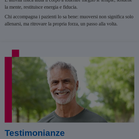
la mente, restituisce energia e fiducia.
Chi accompagna i pazienti lo sa bene: muoversi non significa solo
allenarsi, ma ritrovare la propria forza, un passo alla volta.
Testimonianze