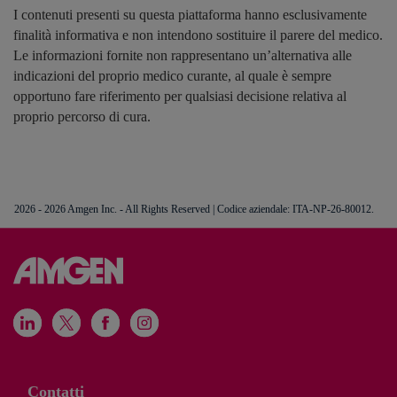
I contenuti presenti su questa piattaforma hanno esclusivamente
finalità informativa e non intendono sostituire il parere del medico.
Le informazioni fornite non rappresentano un’alternativa alle
indicazioni del proprio medico curante, al quale è sempre
opportuno fare riferimento per qualsiasi decisione relativa al
proprio percorso di cura.
2026 - 2026 Amgen Inc. - All Rights Reserved | Codice aziendale: ITA-NP-26-80012.
Contatti