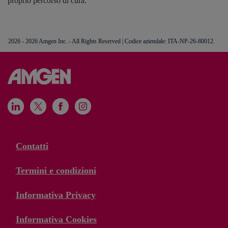
proprio percorso di cura.
2026 - 2026 Amgen Inc. - All Rights Reserved | Codice aziendale: ITA-NP-26-80012.
Contatti
Termini e condizioni
Informativa Privacy
Informativa Cookies