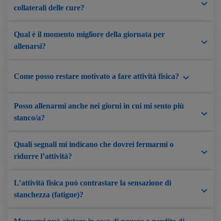
collaterali delle cure?
Qual è il momento migliore della giornata per
allenarsi?
Come posso restare motivato a fare attività fisica?
Posso allenarmi anche nei giorni in cui mi sento più
stanco/a?
Quali segnali mi indicano che dovrei fermarmi o
ridurre l’attività?
L’attività fisica può contrastare la sensazione di
stanchezza (fatigue)?