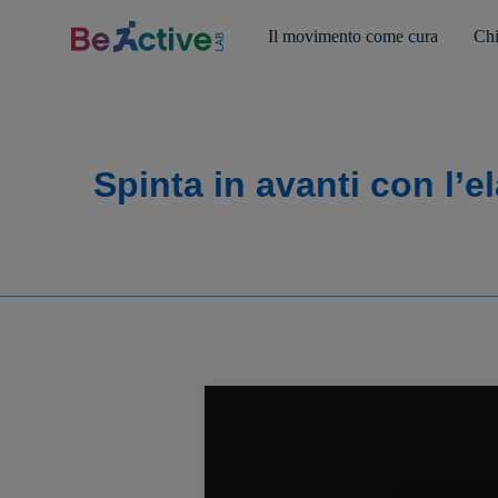
Il movimento come cura
Chi
Spinta in avanti con l’e