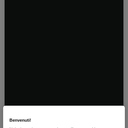
Benvenuti!