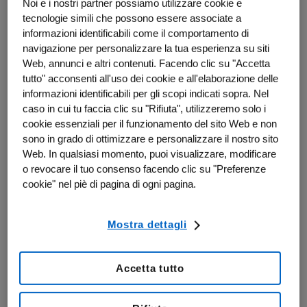
Noi e i nostri partner possiamo utilizzare cookie e
tecnologie simili che possono essere associate a
informazioni identificabili come il comportamento di
navigazione per personalizzare la tua esperienza su siti
Web, annunci e altri contenuti. Facendo clic su "Accetta
tutto" acconsenti all'uso dei cookie e all'elaborazione delle
informazioni identificabili per gli scopi indicati sopra. Nel
caso in cui tu faccia clic su "Rifiuta", utilizzeremo solo i
cookie essenziali per il funzionamento del sito Web e non
sono in grado di ottimizzare e personalizzare il nostro sito
Web. In qualsiasi momento, puoi visualizzare, modificare
o revocare il tuo consenso facendo clic su "Preferenze
cookie" nel piè di pagina di ogni pagina.
Mostra dettagli
Accetta tutto