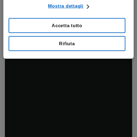
Mostra dettagli
Accetta tutto
Rifiuta