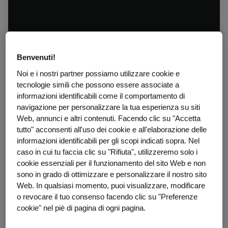
Benvenuti!
Noi e i nostri partner possiamo utilizzare cookie e
tecnologie simili che possono essere associate a
informazioni identificabili come il comportamento di
navigazione per personalizzare la tua esperienza su siti
Web, annunci e altri contenuti. Facendo clic su "Accetta
tutto" acconsenti all'uso dei cookie e all'elaborazione delle
informazioni identificabili per gli scopi indicati sopra. Nel
caso in cui tu faccia clic su "Rifiuta", utilizzeremo solo i
cookie essenziali per il funzionamento del sito Web e non
sono in grado di ottimizzare e personalizzare il nostro sito
Web. In qualsiasi momento, puoi visualizzare, modificare
o revocare il tuo consenso facendo clic su "Preferenze
cookie" nel piè di pagina di ogni pagina.