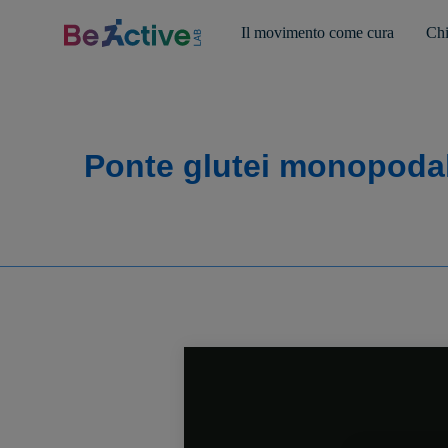
Il movimento come cura
Chi
Ponte glutei monopodal