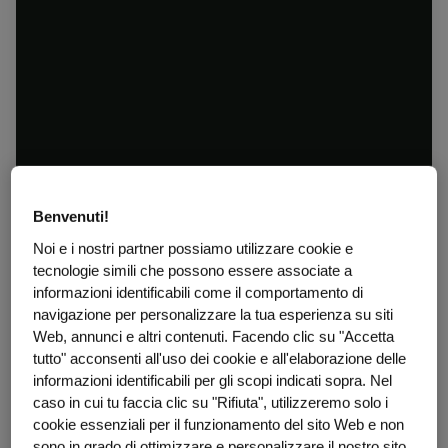
Benvenuti!
Noi e i nostri partner possiamo utilizzare cookie e
tecnologie simili che possono essere associate a
informazioni identificabili come il comportamento di
navigazione per personalizzare la tua esperienza su siti
Web, annunci e altri contenuti. Facendo clic su "Accetta
tutto" acconsenti all'uso dei cookie e all'elaborazione delle
informazioni identificabili per gli scopi indicati sopra. Nel
caso in cui tu faccia clic su "Rifiuta", utilizzeremo solo i
cookie essenziali per il funzionamento del sito Web e non
sono in grado di ottimizzare e personalizzare il nostro sito