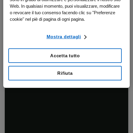
Web. In qualsiasi momento, puoi visualizzare, modificare
o revocare il tuo consenso facendo clic su "Preferenze
cookie" nel piè di pagina di ogni pagina.
Mostra dettagli
Accetta tutto
Rifiuta