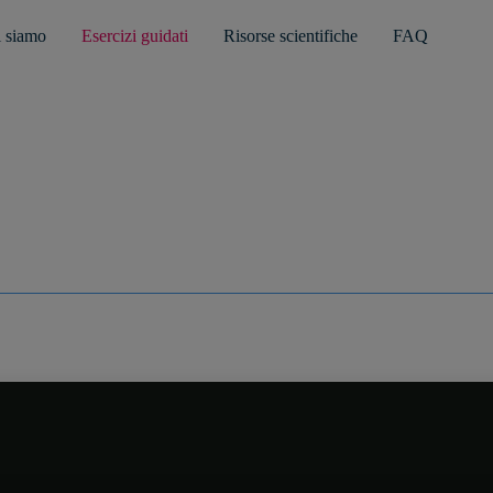
 siamo
Esercizi guidati
Risorse scientifiche
FAQ