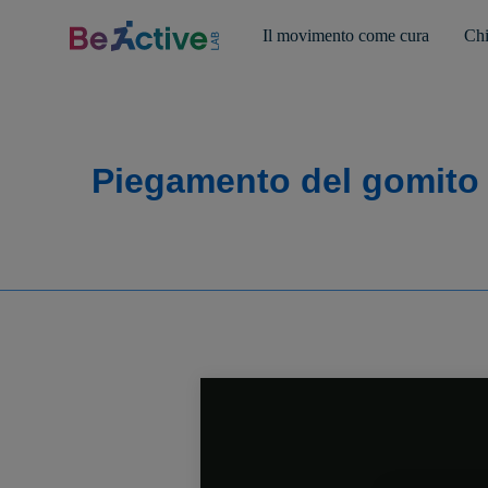
Il movimento come cura
Chi
Piegamento del gomito