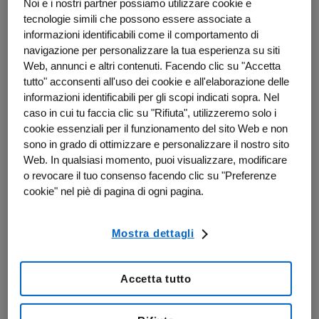
Noi e i nostri partner possiamo utilizzare cookie e
tecnologie simili che possono essere associate a
informazioni identificabili come il comportamento di
navigazione per personalizzare la tua esperienza su siti
Web, annunci e altri contenuti. Facendo clic su "Accetta
tutto" acconsenti all'uso dei cookie e all'elaborazione delle
informazioni identificabili per gli scopi indicati sopra. Nel
caso in cui tu faccia clic su "Rifiuta", utilizzeremo solo i
cookie essenziali per il funzionamento del sito Web e non
sono in grado di ottimizzare e personalizzare il nostro sito
Web. In qualsiasi momento, puoi visualizzare, modificare
o revocare il tuo consenso facendo clic su "Preferenze
cookie" nel piè di pagina di ogni pagina.
Mostra dettagli
Accetta tutto