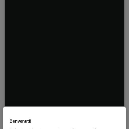
Benvenuti!