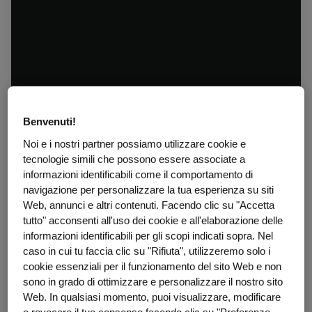
Benvenuti!
Noi e i nostri partner possiamo utilizzare cookie e
tecnologie simili che possono essere associate a
informazioni identificabili come il comportamento di
navigazione per personalizzare la tua esperienza su siti
Web, annunci e altri contenuti. Facendo clic su "Accetta
tutto" acconsenti all'uso dei cookie e all'elaborazione delle
informazioni identificabili per gli scopi indicati sopra. Nel
caso in cui tu faccia clic su "Rifiuta", utilizzeremo solo i
cookie essenziali per il funzionamento del sito Web e non
sono in grado di ottimizzare e personalizzare il nostro sito
Web. In qualsiasi momento, puoi visualizzare, modificare