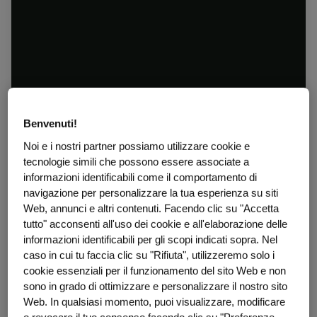
Benvenuti!
Noi e i nostri partner possiamo utilizzare cookie e
tecnologie simili che possono essere associate a
informazioni identificabili come il comportamento di
navigazione per personalizzare la tua esperienza su siti
Web, annunci e altri contenuti. Facendo clic su "Accetta
tutto" acconsenti all'uso dei cookie e all'elaborazione delle
informazioni identificabili per gli scopi indicati sopra. Nel
caso in cui tu faccia clic su "Rifiuta", utilizzeremo solo i
cookie essenziali per il funzionamento del sito Web e non
sono in grado di ottimizzare e personalizzare il nostro sito
Web. In qualsiasi momento, puoi visualizzare, modificare