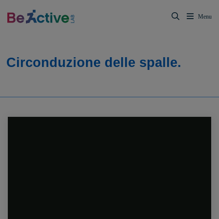
Circonduzione delle spalle.